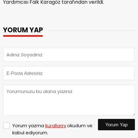
Yardımcısı Faik Karagöz tarafından verildi.
YORUM YAP
Yorum Yap
Yorum yazma
kurallarını
okudum ve
kabul ediyorum.