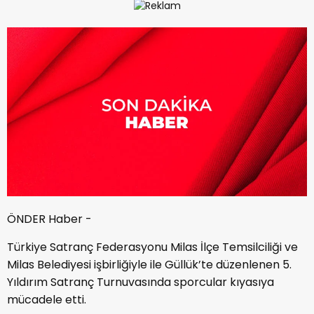
ÖNDER Haber -
Türkiye Satranç Federasyonu Milas İlçe Temsilciliği ve
Milas Belediyesi işbirliğiyle ile Güllük’te düzenlenen 5.
Yıldırım Satranç Turnuvasında sporcular kıyasıya
mücadele etti.