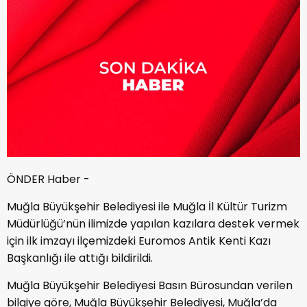
ÖNDER Haber -
Muğla Büyükşehir Belediyesi ile Muğla İl Kültür Turizm
Müdürlüğü’nün ilimizde yapılan kazılara destek vermek
için ilk imzayı ilçemizdeki Euromos Antik Kenti Kazı
Başkanlığı ile attığı bildirildi.
Muğla Büyükşehir Belediyesi Basın Bürosundan verilen
bilgiye göre, Muğla Büyükşehir Belediyesi, Muğla’da