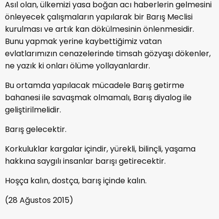
Asıl olan, ülkemizi yasa boğan acı haberlerin gelmesini
önleyecek çalışmaların yapılarak bir Barış Meclisi
kurulması ve artık kan dökülmesinin önlenmesidir.
Bunu yapmak yerine kaybettiğimiz vatan
evlatlarımızın cenazelerinde timsah gözyaşı dökenler,
ne yazık ki onları ölüme yollayanlardır.
Bu ortamda yapılacak mücadele Barış getirme
bahanesi ile savaşmak olmamalı, Barış diyalog ile
geliştirilmelidir.
Barış gelecektir.
Korkuluklar kargalar içindir, yürekli, bilinçli, yaşama
hakkına saygılı insanlar barışı getirecektir.
Hoşça kalın, dostça, barış içinde kalın.
(28 Ağustos 2015)