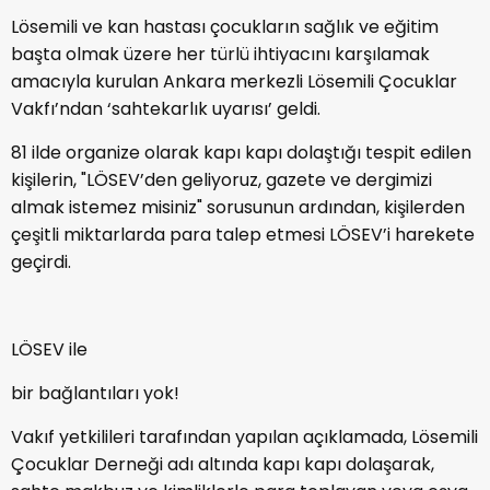
Lösemili ve kan hastası çocukların sağlık ve eğitim
başta olmak üzere her türlü ihtiyacını karşılamak
amacıyla kurulan Ankara merkezli Lösemili Çocuklar
Vakfı’ndan ‘sahtekarlık uyarısı’ geldi.
81 ilde organize olarak kapı kapı dolaştığı tespit edilen
kişilerin, "LÖSEV’den geliyoruz, gazete ve dergimizi
almak istemez misiniz" sorusunun ardından, kişilerden
çeşitli miktarlarda para talep etmesi LÖSEV’i harekete
geçirdi.
LÖSEV ile
bir bağlantıları yok!
Vakıf yetkilileri tarafından yapılan açıklamada, Lösemili
Çocuklar Derneği adı altında kapı kapı dolaşarak,