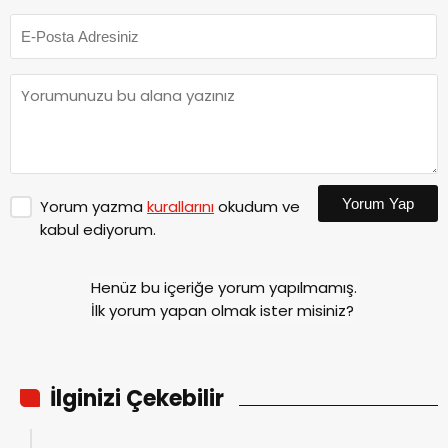
Yorum Yap
Yorum yazma
kurallarını
okudum ve
kabul ediyorum.
Henüz bu içeriğe yorum yapılmamış.
İlk yorum yapan olmak ister misiniz?
İlginizi Çekebilir