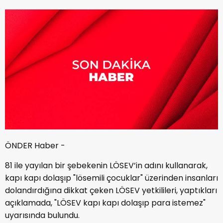
ÖNDER Haber -
81 ile yayılan bir şebekenin LÖSEV’in adını kullanarak,
kapı kapı dolaşıp "lösemili çocuklar" üzerinden insanları
dolandırdığına dikkat çeken LÖSEV yetkilileri, yaptıkları
açıklamada, "LÖSEV kapı kapı dolaşıp para istemez"
uyarısında bulundu.