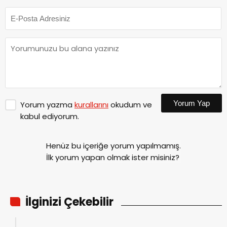
Yorum Yap
Yorum yazma
kurallarını
okudum ve
kabul ediyorum.
Henüz bu içeriğe yorum yapılmamış.
İlk yorum yapan olmak ister misiniz?
İlginizi Çekebilir