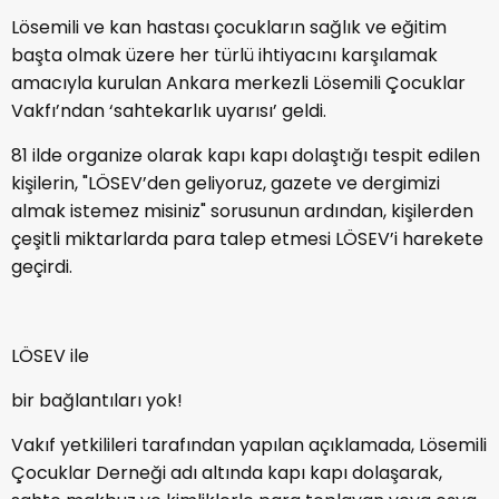
Lösemili ve kan hastası çocukların sağlık ve eğitim
başta olmak üzere her türlü ihtiyacını karşılamak
amacıyla kurulan Ankara merkezli Lösemili Çocuklar
Vakfı’ndan ‘sahtekarlık uyarısı’ geldi.
81 ilde organize olarak kapı kapı dolaştığı tespit edilen
kişilerin, "LÖSEV’den geliyoruz, gazete ve dergimizi
almak istemez misiniz" sorusunun ardından, kişilerden
çeşitli miktarlarda para talep etmesi LÖSEV’i harekete
geçirdi.
LÖSEV ile
bir bağlantıları yok!
Vakıf yetkilileri tarafından yapılan açıklamada, Lösemili
Çocuklar Derneği adı altında kapı kapı dolaşarak,