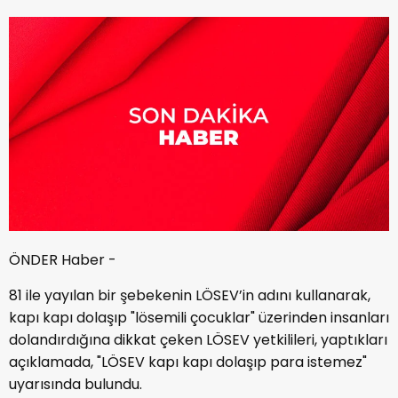
ÖNDER Haber -
81 ile yayılan bir şebekenin LÖSEV’in adını kullanarak,
kapı kapı dolaşıp "lösemili çocuklar" üzerinden insanları
dolandırdığına dikkat çeken LÖSEV yetkilileri, yaptıkları
açıklamada, "LÖSEV kapı kapı dolaşıp para istemez"
uyarısında bulundu.