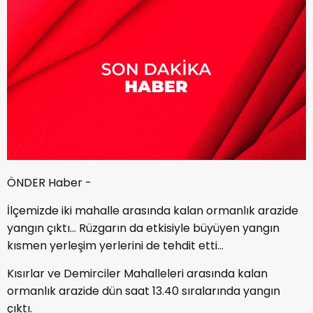
ÖNDER Haber -
İlçemizde iki mahalle arasında kalan ormanlık arazide
yangın çıktı… Rüzgarın da etkisiyle büyüyen yangın
kısmen yerleşim yerlerini de tehdit etti…
Kısırlar ve Demirciler Mahalleleri arasında kalan
ormanlık arazide dün saat 13.40 sıralarında yangın
çıktı.