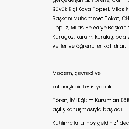
Büyük Elçi Kaya Toperi, Milas
Başkanı Muhammet Tokat, CHP 
Topuz, Milas Belediye Başkan 
Karagöz, kurum, kuruluş, oda v
veliler ve öğrenciler katıldılar.
Modern, çevreci ve
kullanışlı bir tesis yaptık
Tören, İMİ Eğitim Kurumları Eği
açılış konuşmasıyla başladı.
Katılımcılara ‘hoş geldiniz" 