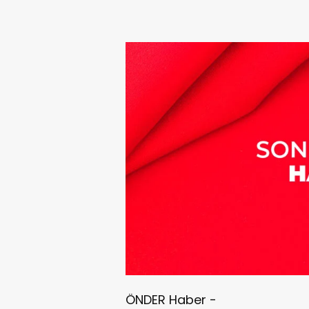
ÖNDER Haber -