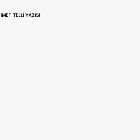
HMET TELLİ YAZISI