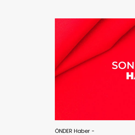
ÖNDER Haber -