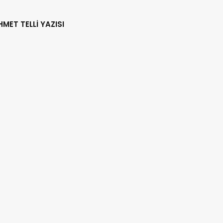
HMET TELLİ YAZISI