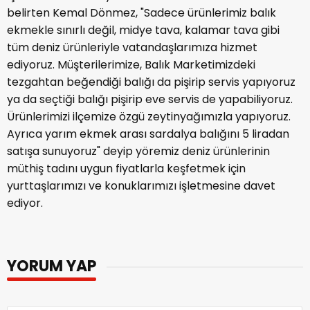
belirten Kemal Dönmez, "Sadece ürünlerimiz balık
ekmekle sınırlı değil, midye tava, kalamar tava gibi
tüm deniz ürünleriyle vatandaşlarımıza hizmet
ediyoruz. Müşterilerimize, Balık Marketimizdeki
tezgahtan beğendiği balığı da pişirip servis yapıyoruz
ya da seçtiği balığı pişirip eve servis de yapabiliyoruz.
Ürünlerimizi ilçemize özgü zeytinyağımızla yapıyoruz.
Ayrıca yarım ekmek arası sardalya balığını 5 liradan
satışa sunuyoruz" deyip yöremiz deniz ürünlerinin
müthiş tadını uygun fiyatlarla keşfetmek için
yurttaşlarımızı ve konuklarımızı işletmesine davet
ediyor.
YORUM YAP