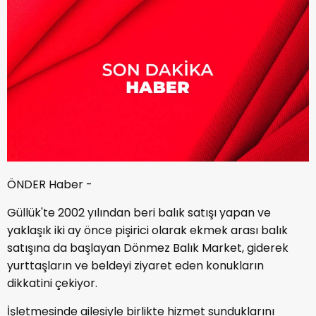
ÖNDER Haber -
Güllük'te 2002 yılından beri balık satışı yapan ve
yaklaşık iki ay önce pişirici olarak ekmek arası balık
satışına da başlayan Dönmez Balık Market, giderek
yurttaşların ve beldeyi ziyaret eden konukların
dikkatini çekiyor.
İşletmesinde ailesiyle birlikte hizmet sunduklarını