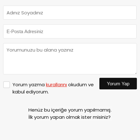
Yorum Yap
Yorum yazma
kurallarını
okudum ve
kabul ediyorum.
Henüz bu içeriğe yorum yapılmamış.
İlk yorum yapan olmak ister misiniz?