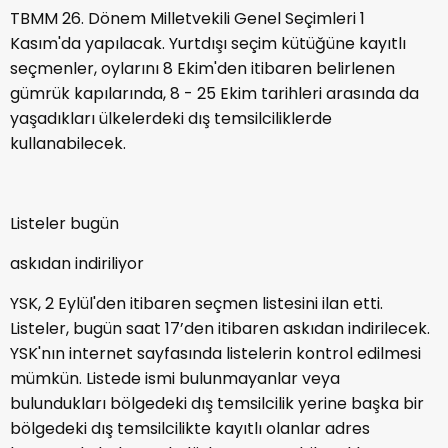
TBMM 26. Dönem Milletvekili Genel Seçimleri 1
Kasım'da yapılacak. Yurtdışı seçim kütüğüne kayıtlı
seçmenler, oylarını 8 Ekim'den itibaren belirlenen
gümrük kapılarında, 8 - 25 Ekim tarihleri arasında da
yaşadıkları ülkelerdeki dış temsilciliklerde
kullanabilecek.
Listeler bugün
askıdan indiriliyor
YSK, 2 Eylül'den itibaren seçmen listesini ilan etti.
Listeler, bugün saat 17’den itibaren askıdan indirilecek.
YSK'nın internet sayfasında listelerin kontrol edilmesi
mümkün. Listede ismi bulunmayanlar veya
bulundukları bölgedeki dış temsilcilik yerine başka bir
bölgedeki dış temsilcilikte kayıtlı olanlar adres