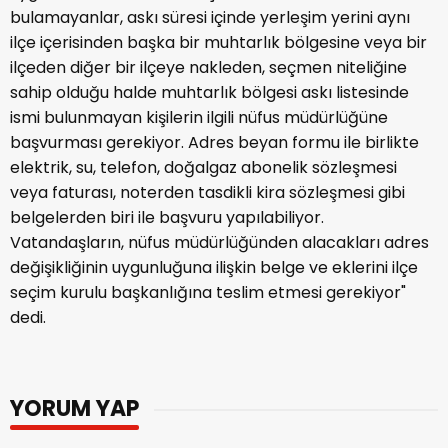
bulamayanlar, askı süresi içinde yerleşim yerini aynı
ilçe içerisinden başka bir muhtarlık bölgesine veya bir
ilçeden diğer bir ilçeye nakleden, seçmen niteliğine
sahip olduğu halde muhtarlık bölgesi askı listesinde
ismi bulunmayan kişilerin ilgili nüfus müdürlüğüne
başvurması gerekiyor. Adres beyan formu ile birlikte
elektrik, su, telefon, doğalgaz abonelik sözleşmesi
veya faturası, noterden tasdikli kira sözleşmesi gibi
belgelerden biri ile başvuru yapılabiliyor.
Vatandaşların, nüfus müdürlüğünden alacakları adres
değişikliğinin uygunluğuna ilişkin belge ve eklerini ilçe
seçim kurulu başkanlığına teslim etmesi gerekiyor"
dedi.
YORUM YAP