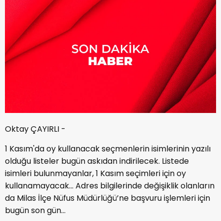
Oktay ÇAYIRLI -
1 Kasım'da oy kullanacak seçmenlerin isimlerinin yazılı
olduğu listeler bugün askıdan indirilecek. Listede
isimleri bulunmayanlar, 1 Kasım seçimleri için oy
kullanamayacak… Adres bilgilerinde değişiklik olanların
da Milas İlçe Nüfus Müdürlüğü’ne başvuru işlemleri için
bugün son gün…