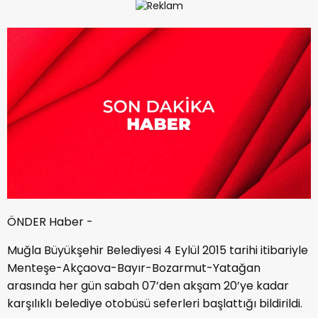
ÖNDER Haber -
Muğla Büyükşehir Belediyesi 4 Eylül 2015 tarihi itibariyle
Menteşe-Akçaova-Bayır-Bozarmut-Yatağan
arasında her gün sabah 07’den akşam 20’ye kadar
karşılıklı belediye otobüsü seferleri başlattığı bildirildi.