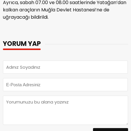
Ayrıca, sabah 07.00 ve 08.00 saatlerinde Yatağan’dan
kalkan araçların Muğla Devlet Hastanesi’ne de
uğrayacağı bildirildi.
YORUM YAP