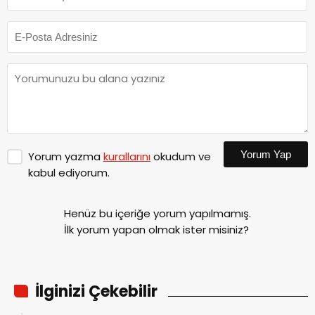
Yorum Yap
Yorum yazma
kurallarını
okudum ve
kabul ediyorum.
Henüz bu içeriğe yorum yapılmamış.
İlk yorum yapan olmak ister misiniz?
İlginizi Çekebilir