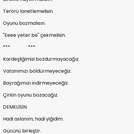
Terörü lanetlemelisin.
Oyunu bozmalısın.
"Eeee yeter be" çekmelisin.
*** ***
Kardeşliğimizi bozdurmayacağız.
Vatanımızı böldürmeyeceğiz.
Bayrağımızı indirmeyeceğiz.
Çirkin oyunu bozacağız.
DEMELİSİN.
Hadi aslanım, hadi yiğidim.
Gücünü birleştir.