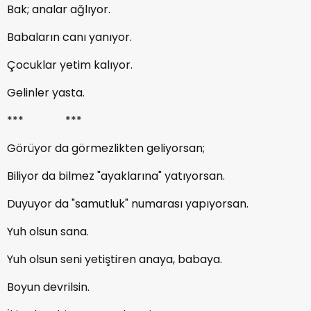
Bak; analar ağlıyor.
Babaların canı yanıyor.
Çocuklar yetim kalıyor.
Gelinler yasta.
*** ***
Görüyor da görmezlikten geliyorsan;
Biliyor da bilmez "ayaklarına" yatıyorsan.
Duyuyor da "samutluk" numarası yapıyorsan.
Yuh olsun sana.
Yuh olsun seni yetiştiren anaya, babaya.
Boyun devrilsin.