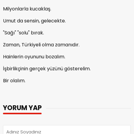
Milyonlarla kucaklaş.
Umut da sensin, gelecekte.
"Sağı" "solu" bırak.
Zaman, Türkiyeli olma zamanıdır.
Hainlerin oyununu bozalım.
İşbirlikçinin gerçek yüzünü gösterelim.
Bir olalım.
YORUM YAP