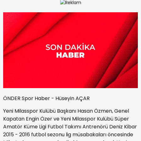
ÖNDER Spor Haber - Hüseyin AÇAR
Yeni Milasspor Kulübü Başkanı Hasan Özmen, Genel
Kapatan Engin Özer ve Yeni Milasspor Kulübü Süper
Amatör Küme Ligi Futbol Takımı Antrenörü Deniz Kibar
2015 - 2016 futbol sezonu lig müsabakaları öncesinde