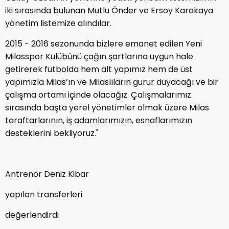
iki sırasında bulunan Mutlu Önder ve Ersoy Karakaya
yönetim listemize alındılar.
2015 - 2016 sezonunda bizlere emanet edilen Yeni
Milasspor Kulübünü çağın şartlarına uygun hale
getirerek futbolda hem alt yapımız hem de üst
yapımızla Milas’ın ve Milaslıların gurur duyacağı ve bir
çalışma ortamı içinde olacağız. Çalışmalarımız
sırasında başta yerel yönetimler olmak üzere Milas
taraftarlarının, iş adamlarımızın, esnaflarımızın
desteklerini bekliyoruz."
Antrenör Deniz Kibar
yapılan transferleri
değerlendirdi