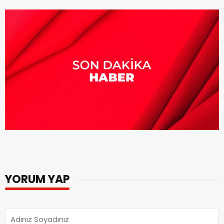
YORUM YAP