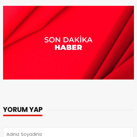
YORUM YAP