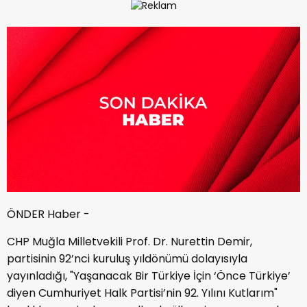
ÖNDER Haber -
CHP Muğla Milletvekili Prof. Dr. Nurettin Demir,
partisinin 92’nci kuruluş yıldönümü dolayısıyla
yayınladığı, "Yaşanacak Bir Türkiye İçin ‘Önce Türkiye’
diyen Cumhuriyet Halk Partisi’nin 92. Yılını Kutlarım"