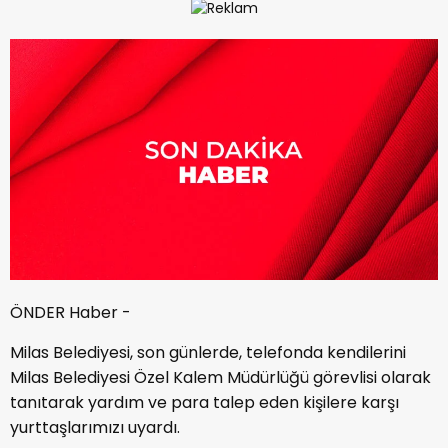
ÖNDER Haber -
Milas Belediyesi, son günlerde, telefonda kendilerini
Milas Belediyesi Özel Kalem Müdürlüğü görevlisi olarak
tanıtarak yardım ve para talep eden kişilere karşı
yurttaşlarımızı uyardı.