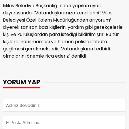
Milas Belediye Başkanlığı’ndan yapılan uyarı
duyurusunda, "Vatandaşlarımıza kendilerini ‘Milas
Belediyesi Özel Kalem Müdürlüğünden arıyorum’
diyerek tanıtan bazı kişilerin, yardım gibi gerekçelerle
kişi ve kuruluşlardan para istediği bildirilmiştir. Bu tür
kişilere inanılmaması ve hemen polisle irtibata
geçilmesi gerekmektedir. Vatandaşların tedbirli
olmalarını önemle rica ederiz" denildi.
YORUM YAP