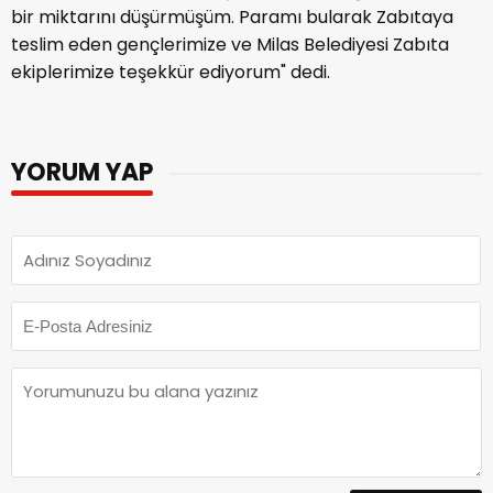
bir miktarını düşürmüşüm. Paramı bularak Zabıtaya
teslim eden gençlerimize ve Milas Belediyesi Zabıta
ekiplerimize teşekkür ediyorum" dedi.
YORUM YAP