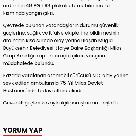
ardından 48 BG 598 plakalı otomobilin motor
kısmında yangın çıktı.
Çevrede bulunan vatandaşların durumu güvenlik
güçlerine, sağlık ve itfaiye ekiplerine bildirmesinin
ardından kısa sürede olay yerine ulaşan Muğla
Büyükşehir Belediyesi İtfaiye Daire Başkanlığı Milas
Grup Amirliği ekipleri, araçta çıkan yangına
müdahalede bulundu.
Kazada yaralanan otomobil sürücüsü N.C. olay yerine
sevk edilen ambulansla 75. Yıl Milas Devlet
Hastanesi'nde tedavi altına alındı.
Güvenlik güçleri kazayla ilgili soruşturma başlattı.
YORUM YAP