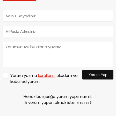
Yorum Yap
Yorum yazma
kurallarını
okudum ve
kabul ediyorum.
Henüz bu içeriğe yorum yapılmamış.
İlk yorum yapan olmak ister misiniz?