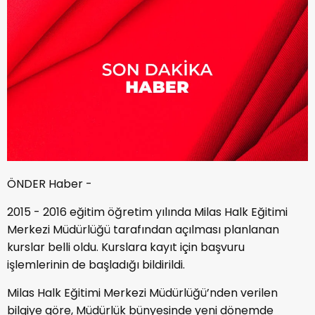
ÖNDER Haber -
2015 - 2016 eğitim öğretim yılında Milas Halk Eğitimi
Merkezi Müdürlüğü tarafından açılması planlanan
kurslar belli oldu. Kurslara kayıt için başvuru
işlemlerinin de başladığı bildirildi.
Milas Halk Eğitimi Merkezi Müdürlüğü’nden verilen
bilgiye göre, Müdürlük bünyesinde yeni dönemde