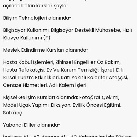
açılacak olan kurslar şöyle:
Bilişim Teknolojileri alanında-
Bilgisayar Kullanımı, Bilgisayar Destekli Muhasebe, Hızlı
Klavye Kullanımı (F)
Meslek Edindirme Kursları alanında-
Hasta Kabul İşlemleri, Zihinsel Engelliler Öz Bakım,
Hasta Refakatçisi, Ev Ve Kurum Temizliği, İşaret Dili,
Kırsal Turizm Etkinlikleri, Katı Yakıtlı Kalorifer Ateşçisi,
Cenaze Hizmetleri, Adli Kalem İşleri
Kişisel Gelişim Kursları alanında; Fotoğraf Çekimi,
Model Uçak Yapımı, Diksiyon, Evlilik Öncesi Eğitimi,
Satranç
Yabancı Diller alanında-