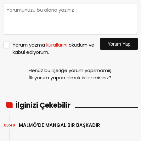
Yorum Yap
Yorum yazma
kurallarını
okudum ve
kabul ediyorum.
Henüz bu içeriğe yorum yapılmamış.
İlk yorum yapan olmak ister misiniz?
İlginizi Çekebilir
MALMÖ’DE MANGAL BİR BAŞKADIR
06:49