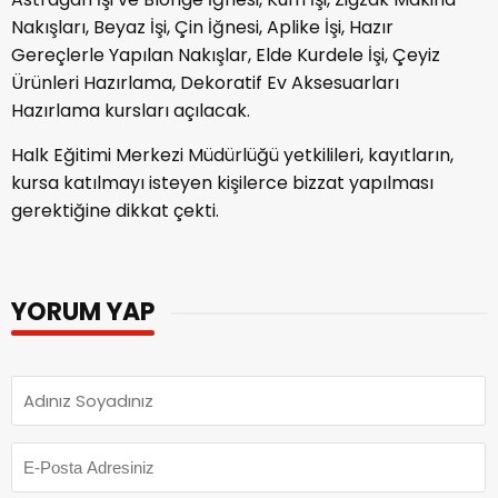
Nakışları, Beyaz İşi, Çin İğnesi, Aplike İşi, Hazır
Gereçlerle Yapılan Nakışlar, Elde Kurdele İşi, Çeyiz
Ürünleri Hazırlama, Dekoratif Ev Aksesuarları
Hazırlama kursları açılacak.
Halk Eğitimi Merkezi Müdürlüğü yetkilileri, kayıtların,
kursa katılmayı isteyen kişilerce bizzat yapılması
gerektiğine dikkat çekti.
YORUM YAP