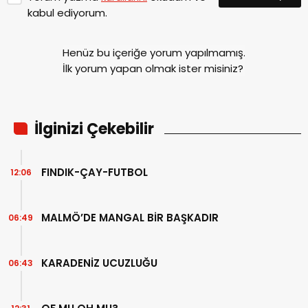
kabul ediyorum.
Henüz bu içeriğe yorum yapılmamış.
İlk yorum yapan olmak ister misiniz?
İlginizi Çekebilir
FINDIK-ÇAY-FUTBOL
12:06
MALMÖ’DE MANGAL BİR BAŞKADIR
06:49
KARADENİZ UCUZLUĞU
06:43