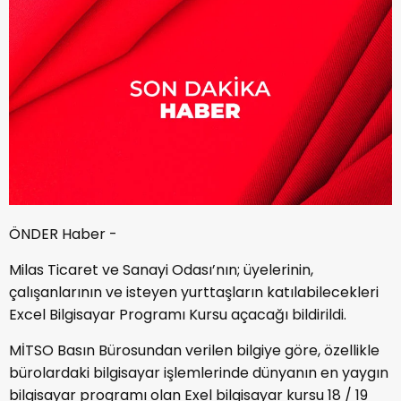
ÖNDER Haber -
Milas Ticaret ve Sanayi Odası’nın; üyelerinin,
çalışanlarının ve isteyen yurttaşların katılabilecekleri
Excel Bilgisayar Programı Kursu açacağı bildirildi.
MİTSO Basın Bürosundan verilen bilgiye göre, özellikle
bürolardaki bilgisayar işlemlerinde dünyanın en yaygın
bilgisayar programı olan Exel bilgisayar kursu 18 / 19