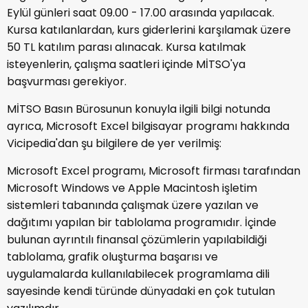
Eylül günleri saat 09.00 - 17.00 arasında yapılacak.
Kursa katılanlardan, kurs giderlerini karşılamak üzere
50 TL katılım parası alınacak. Kursa katılmak
isteyenlerin, çalışma saatleri içinde MİTSO'ya
başvurması gerekiyor.
MİTSO Basın Bürosunun konuyla ilgili bilgi notunda
ayrıca, Microsoft Excel bilgisayar programı hakkında
Vicipedia'dan şu bilgilere de yer verilmiş:
Microsoft Excel programı, Microsoft firması tarafından
Microsoft Windows ve Apple Macintosh işletim
sistemleri tabanında çalışmak üzere yazılan ve
dağıtımı yapılan bir tablolama programıdır. İçinde
bulunan ayrıntılı finansal çözümlerin yapılabildiği
tablolama, grafik oluşturma başarısı ve
uygulamalarda kullanılabilecek programlama dili
sayesinde kendi türünde dünyadaki en çok tutulan