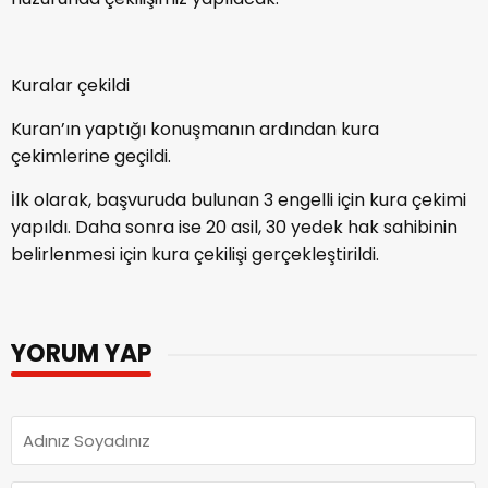
Kuralar çekildi
Kuran’ın yaptığı konuşmanın ardından kura
çekimlerine geçildi.
İlk olarak, başvuruda bulunan 3 engelli için kura çekimi
yapıldı. Daha sonra ise 20 asil, 30 yedek hak sahibinin
belirlenmesi için kura çekilişi gerçekleştirildi.
YORUM YAP