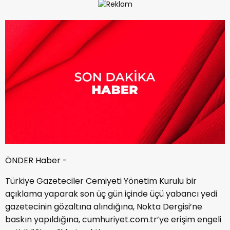
ÖNDER Haber -
Türkiye Gazeteciler Cemiyeti Yönetim Kurulu bir
açıklama yaparak son üç gün içinde üçü yabancı yedi
gazetecinin gözaltına alındığına, Nokta Dergisi’ne
baskın yapıldığına, cumhuriyet.com.tr’ye erişim engeli