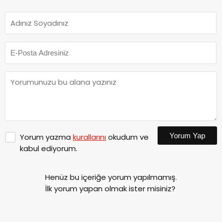
Yorum Yap
Yorum yazma
kurallarını
okudum ve
kabul ediyorum.
Henüz bu içeriğe yorum yapılmamış.
İlk yorum yapan olmak ister misiniz?