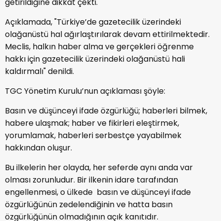
getirildiğine dikkat çekti.
Açıklamada, "Türkiye’de gazetecilik üzerindeki
olağanüstü hal ağırlaştırılarak devam ettirilmektedir.
Meclis, halkın haber alma ve gerçekleri öğrenme
hakkı için gazetecilik üzerindeki olağanüstü hali
kaldırmalı" denildi.
TGC Yönetim Kurulu’nun açıklaması şöyle:
Basın ve düşünceyi ifade özgürlüğü; haberleri bilmek,
habere ulaşmak; haber ve fikirleri eleştirmek,
yorumlamak, haberleri serbestçe yayabilmek
hakkından oluşur.
Bu ilkelerin her olayda, her seferde aynı anda var
olması zorunludur. Bir ilkenin idare tarafından
engellenmesi, o ülkede basın ve düşünceyi ifade
özgürlüğünün zedelendiğinin ve hatta basın
özgürlüğünün olmadığının açık kanıtıdır.