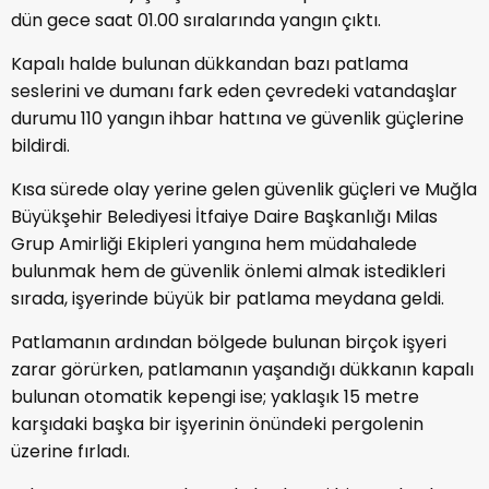
dün gece saat 01.00 sıralarında yangın çıktı.
Kapalı halde bulunan dükkandan bazı patlama
seslerini ve dumanı fark eden çevredeki vatandaşlar
durumu 110 yangın ihbar hattına ve güvenlik güçlerine
bildirdi.
Kısa sürede olay yerine gelen güvenlik güçleri ve Muğla
Büyükşehir Belediyesi İtfaiye Daire Başkanlığı Milas
Grup Amirliği Ekipleri yangına hem müdahalede
bulunmak hem de güvenlik önlemi almak istedikleri
sırada, işyerinde büyük bir patlama meydana geldi.
Patlamanın ardından bölgede bulunan birçok işyeri
zarar görürken, patlamanın yaşandığı dükkanın kapalı
bulunan otomatik kepengi ise; yaklaşık 15 metre
karşıdaki başka bir işyerinin önündeki pergolenin
üzerine fırladı.