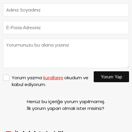
Yorum Yap
Yorum yazma
kurallarını
okudum ve
kabul ediyorum.
Henüz bu içeriğe yorum yapılmamış.
İlk yorum yapan olmak ister misiniz?