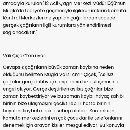
amacıyla kurulan 112 Acil Çağrı Merkezi Müdürlüğü’nün
Muğla’da faaliyete geçmesiyle ilgili kurumların Komuta
Kontrol Merkezleri'ne yapılan çağrılardan sadece
gerçek çağrıların ilgili kurumlara yönlendirilmesi
sağlanacaktır."
Vali Çiçek’ten uyarı
Cevapsız çağrıların büyük zaman kaybına neden
olduğunu belirten Muğla Valisi Amir Çiçek, "Asılsız
çağrılar gerçek ihtiyaç sahiplerinin bize ulaşmasına
engel oluyor. Gerçekleştirilen asılsız çağrılar bize
zaman kaybettiriyor ve bu zaman kaybı ihtiyaç sahibi
birinin bize ulaşmasını geciktirebilir hatta birinin
hayatını kaybetmesine sebep olabilir. Kurumların
komuta merkezlerini en çok çocuklar ile telefonlarını
denemek için arayan kişiler meşgul ediyor. Bu konuyla