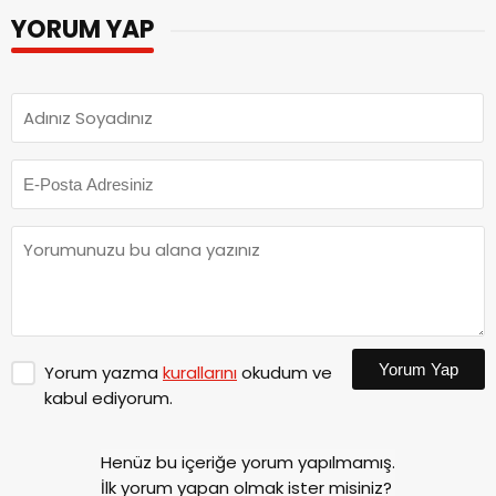
YORUM YAP
Yorum Yap
Yorum yazma
kurallarını
okudum ve
kabul ediyorum.
Henüz bu içeriğe yorum yapılmamış.
İlk yorum yapan olmak ister misiniz?