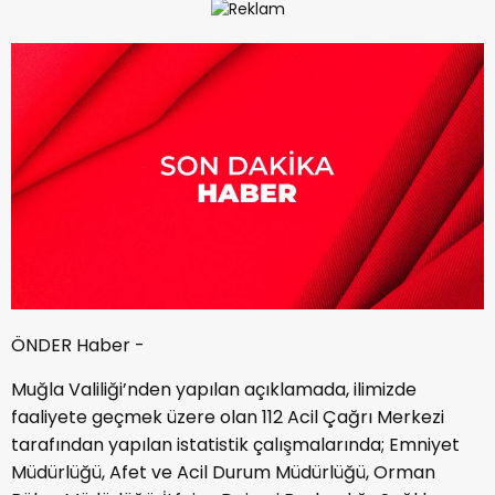
ÖNDER Haber -
Muğla Valiliği’nden yapılan açıklamada, ilimizde
faaliyete geçmek üzere olan 112 Acil Çağrı Merkezi
tarafından yapılan istatistik çalışmalarında; Emniyet
Müdürlüğü, Afet ve Acil Durum Müdürlüğü, Orman