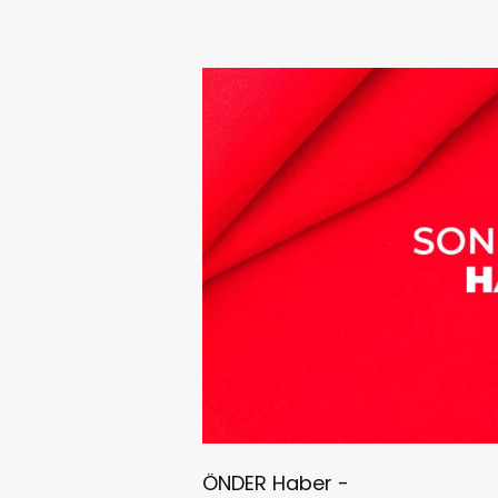
ÖNDER Haber -