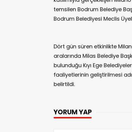
temsilen Bodrum Belediye Başk
Bodrum Belediyesi Meclis Üyeler
Dört gün süren etkinlikte Milan
aralarında Milas Belediye Ba
bulunduğu Kıyı Ege Belediyeler 
faaliyetlerinin geliştirilmesi 
belirtildi.
YORUM YAP