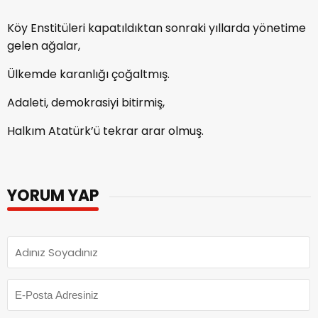
Köy Enstitüleri kapatıldıktan sonraki yıllarda yönetime
gelen ağalar,
Ülkemde karanlığı çoğaltmış.
Adaleti, demokrasiyi bitirmiş,
Halkım Atatürk’ü tekrar arar olmuş.
YORUM YAP