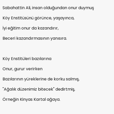
Sabahattin Ali, insan olduğundan onur duymuş
Köy Enstitüsünü görünce, yaşayınca,
İyi eğitim onur da kazandırır,
Beceri kazandırmasının yanısıra.
Köy Enstitüleri bazılarına
Onur, gurur verirken
Bazılarının yüreklerine de korku salmış,
"Ağalık düzenimiz bitecek" dedirtmiş,
Örneğin Kinyas Kartal ağaya.