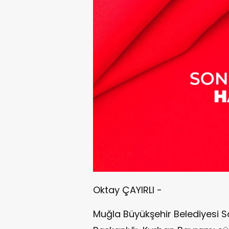
Oktay ÇAYIRLI -
Muğla Büyükşehir Belediyesi Sa