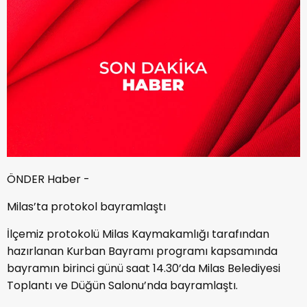
ÖNDER Haber -
Milas’ta protokol bayramlaştı
İlçemiz protokolü Milas Kaymakamlığı tarafından
hazırlanan Kurban Bayramı programı kapsamında
bayramın birinci günü saat 14.30’da Milas Belediyesi
Toplantı ve Düğün Salonu’nda bayramlaştı.