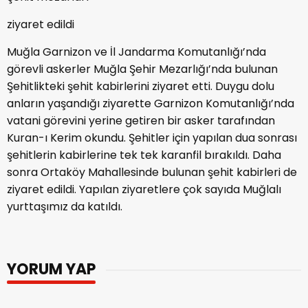
ziyaret edildi
Muğla Garnizon ve İl Jandarma Komutanlığı’nda
görevli askerler Muğla Şehir Mezarlığı’nda bulunan
Şehitlikteki şehit kabirlerini ziyaret etti. Duygu dolu
anların yaşandığı ziyarette Garnizon Komutanlığı’nda
vatani görevini yerine getiren bir asker tarafından
Kuran-ı Kerim okundu. Şehitler için yapılan dua sonrası
şehitlerin kabirlerine tek tek karanfil bırakıldı. Daha
sonra Ortaköy Mahallesinde bulunan şehit kabirleri de
ziyaret edildi. Yapılan ziyaretlere çok sayıda Muğlalı
yurttaşımız da katıldı.
YORUM YAP