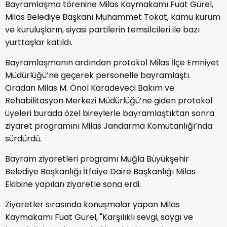
Bayramlaşma törenine Milas Kaymakamı Fuat Gürel,
Milas Belediye Başkanı Muhammet Tokat, kamu kurum
ve kuruluşların, siyasi partilerin temsilcileri ile bazı
yurttaşlar katıldı.
Bayramlaşmanın ardından protokol Milas İlçe Emniyet
Müdürlüğü’ne geçerek personelle bayramlaştı.
Oradan Milas M. Önol Karadeveci Bakım ve
Rehabilitasyon Merkezi Müdürlüğü’ne giden protokol
üyeleri burada özel bireylerle bayramlaştıktan sonra
ziyaret programını Milas Jandarma Komutanlığı’nda
sürdürdü.
Bayram ziyaretleri programı Muğla Büyükşehir
Belediye Başkanlığı İtfaiye Daire Başkanlığı Milas
Ekibine yapılan ziyaretle sona erdi.
Ziyaretler sırasında konuşmalar yapan Milas
Kaymakamı Fuat Gürel, "Karşılıklı sevgi, saygı ve