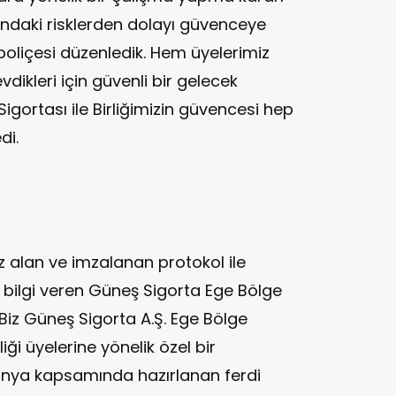
nındaki risklerden dolayı güvenceye
poliçesi düzenledik. Hem üyelerimiz
vdikleri için güvenli bir gelecek
Sigortası ile Birliğimizin güvencesi hep
di.
 alan ve imzalanan protokol ile
 bilgi veren Güneş Sigorta Ege Bölge
Biz Güneş Sigorta A.Ş. Ege Bölge
iği üyelerine yönelik özel bir
ya kapsamında hazırlanan ferdi