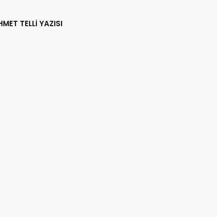
HMET TELLİ YAZISI