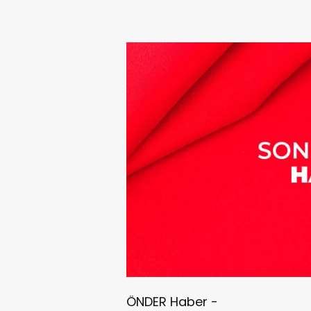
ÖNDER Haber -