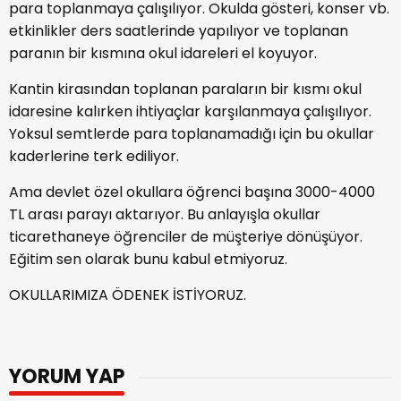
para toplanmaya çalışılıyor. Okulda gösteri, konser vb.
etkinlikler ders saatlerinde yapılıyor ve toplanan
paranın bir kısmına okul idareleri el koyuyor.
Kantin kirasından toplanan paraların bir kısmı okul
idaresine kalırken ihtiyaçlar karşılanmaya çalışılıyor.
Yoksul semtlerde para toplanamadığı için bu okullar
kaderlerine terk ediliyor.
Ama devlet özel okullara öğrenci başına 3000-4000
TL arası parayı aktarıyor. Bu anlayışla okullar
ticarethaneye öğrenciler de müşteriye dönüşüyor.
Eğitim sen olarak bunu kabul etmiyoruz.
OKULLARIMIZA ÖDENEK İSTİYORUZ.
YORUM YAP