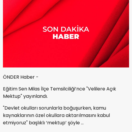
ÖNDER Haber -
Eğitim Sen Milas İlçe Temsilciliği’nce "Velilere Açık
Mektup" yayınlandı.
"Devlet okulları sorunlarla boğuşurken, kamu
kaynaklarının özel okullara aktarılmasını kabul
etmiyoruz" başlıklı ‘mektup’ şöyle ...