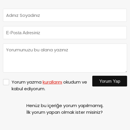
Yorum Yap
Yorum yazma
kurallarını
okudum ve
kabul ediyorum.
Henüz bu içeriğe yorum yapılmamış.
İlk yorum yapan olmak ister misiniz?