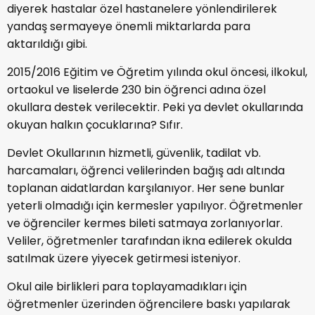
diyerek hastalar özel hastanelere yönlendirilerek
yandaş sermayeye önemli miktarlarda para
aktarıldığı gibi.
2015/2016 Eğitim ve Öğretim yılında okul öncesi, ilkokul,
ortaokul ve liselerde 230 bin öğrenci adına özel
okullara destek verilecektir. Peki ya devlet okullarında
okuyan halkın çocuklarına? Sıfır.
Devlet Okullarının hizmetli, güvenlik, tadilat vb.
harcamaları, öğrenci velilerinden bağış adı altında
toplanan aidatlardan karşılanıyor. Her sene bunlar
yeterli olmadığı için kermesler yapılıyor. Öğretmenler
ve öğrenciler kermes bileti satmaya zorlanıyorlar.
Veliler, öğretmenler tarafından ikna edilerek okulda
satılmak üzere yiyecek getirmesi isteniyor.
Okul aile birlikleri para toplayamadıkları için
öğretmenler üzerinden öğrencilere baskı yapılarak