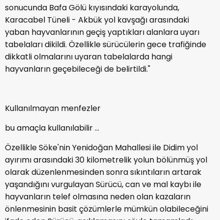
sonucunda Bafa Gölü kıyısındaki karayolunda,
Karacabel Tüneli - Akbük yol kavşağı arasındaki
yaban hayvanlarının geçiş yaptıkları alanlara uyarı
tabelaları dikildi. Özellikle sürücülerin gece trafiğinde
dikkatli olmalarını uyaran tabelalarda hangi
hayvanların geçebileceği de belirtildi."
Kullanılmayan menfezler
bu amaçla kullanılabilir ...
Özellikle Söke'nin Yenidoğan Mahallesi ile Didim yol
ayırımı arasındaki 30 kilometrelik yolun bölünmüş yol
olarak düzenlenmesinden sonra sıkıntıların artarak
yaşandığını vurgulayan Sürücü, can ve mal kaybı ile
hayvanların telef olmasına neden olan kazaların
önlenmesinin basit çözümlerle mümkün olabileceğini