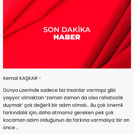
Kemal KAŞKAR -
Dünya üzerinde sadece biz insanlar varmışız gibi
yaşıyor olmaktan ‘zaman zaman da olsa rahatsızlık
duymak’ çok değerli bir adım olmalı... Bu çok önemli
farkındalık için, daha atmamız gereken pek çok
kocaman adım olduğunun da farkına varmalıyız bir an
önce ...