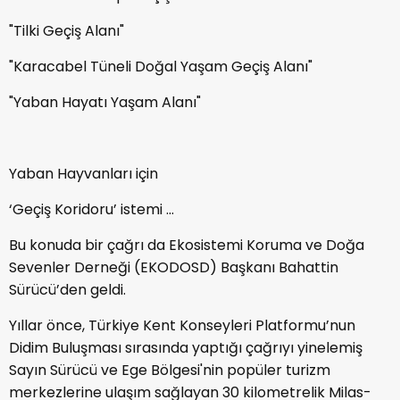
"Tilki Geçiş Alanı"
"Karacabel Tüneli Doğal Yaşam Geçiş Alanı"
"Yaban Hayatı Yaşam Alanı"
Yaban Hayvanları için
‘Geçiş Koridoru’ istemi ...
Bu konuda bir çağrı da Ekosistemi Koruma ve Doğa
Sevenler Derneği (EKODOSD) Başkanı Bahattin
Sürücü’den geldi.
Yıllar önce, Türkiye Kent Konseyleri Platformu’nun
Didim Buluşması sırasında yaptığı çağrıyı yinelemiş
Sayın Sürücü ve Ege Bölgesi'nin popüler turizm
merkezlerine ulaşım sağlayan 30 kilometrelik Milas-