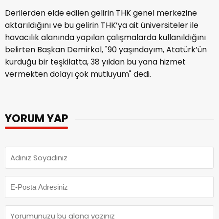
Derilerden elde edilen gelirin THK genel merkezine
aktarıldığını ve bu gelirin THK’ya ait üniversiteler ile
havacılık alanında yapılan çalışmalarda kullanıldığını
belirten Başkan Demirkol, "90 yaşındayım, Atatürk’ün
kurduğu bir teşkilatta, 38 yıldan bu yana hizmet
vermekten dolayı çok mutluyum" dedi.
YORUM YAP