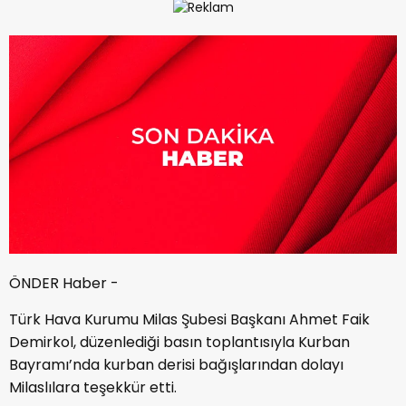
ÖNDER Haber -
Türk Hava Kurumu Milas Şubesi Başkanı Ahmet Faik
Demirkol, düzenlediği basın toplantısıyla Kurban
Bayramı’nda kurban derisi bağışlarından dolayı
Milaslılara teşekkür etti.