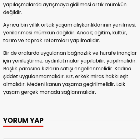
yapılaşmalarda ayrışmaya gidilmesi artık mümkün
değildir.
Ayrıca bin yıllık ortak yaşam alışkanlıklarının yenilmesi,
yenilenmesi mümkün değildir. Ancak; eğitim, kültür,
tarım ve toprak reformları yapılmalıdır.
Bir de oralarda uygulanan bağnazlık ve hurafe inançlar
için yenileştirme, aydınlatmalar yapılabilir, yapılmalıdır.
Başlık parasına kızların satışı engellenmelidir. Kadına
şiddet uygulanmamalıdır. Kız, erkek miras hakkı eşit
olmalıdır. Medeni kanun yaşama geçirilmelidir. Laik
yaşam gerçek manada sağlanmalıdır.
YORUM YAP