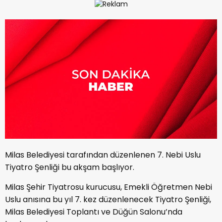
Milas Belediyesi tarafından düzenlenen 7. Nebi Uslu
Tiyatro Şenliği bu akşam başlıyor.
Milas Şehir Tiyatrosu kurucusu, Emekli Öğretmen Nebi
Uslu anısına bu yıl 7. kez düzenlenecek Tiyatro Şenliği,
Milas Belediyesi Toplantı ve Düğün Salonu’nda