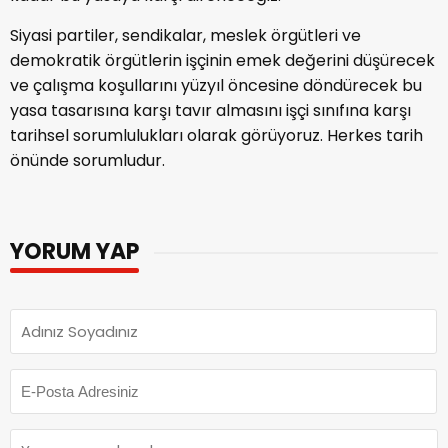
Siyasi partiler, sendikalar, meslek örgütleri ve
demokratik örgütlerin işçinin emek değerini düşürecek
ve çalışma koşullarını yüzyıl öncesine döndürecek bu
yasa tasarısına karşı tavır almasını işçi sınıfına karşı
tarihsel sorumlulukları olarak görüyoruz. Herkes tarih
önünde sorumludur.
YORUM YAP