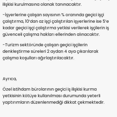
ilişkisi kurulmasına olanak tanınacaktır.
-İşyerlerine çalışan sayısının % oranında geçici işçi
çalıştırma, 10’dan az işçi çalıştırılan işyerlerine ise 5’e
kadar geçici işçi çalıştırma yetkisi verilerek işçilerin iş
güvenceli çalışma hakları ellerinden alınacaktır.
-Turizm sektöründe çalışan geçici işçilerin
denkleştirme süreleri 2 aydan 4 aya çıkarılarak
çalışma koşulları ağırlaştırılacaktır.
Ayrıca,
Özel istihdam bürolarının geçici iş ilişkisi kurma
yetkisinin kötüye kullanılması durumunda yeterli
yaptırımların düzenlenmediği dikkat çekmektedir.