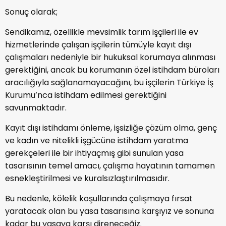
Sonuç olarak;
Sendikamız, özellikle mevsimlik tarım işçileri ile ev
hizmetlerinde çalışan işçilerin tümüyle kayıt dışı
çalışmaları nedeniyle bir hukuksal korumaya alınması
gerektiğini, ancak bu korumanın özel istihdam büroları
aracılığıyla sağlanamayacağını, bu işçilerin Türkiye İş
Kurumu’nca istihdam edilmesi gerektiğini
savunmaktadır.
Kayıt dışı istihdamı önleme, işsizliğe çözüm olma, genç
ve kadın ve nitelikli işgücüne istihdam yaratma
gerekçeleri ile bir ihtiyaçmış gibi sunulan yasa
tasarısının temel amacı, çalışma hayatının tamamen
esnekleştirilmesi ve kuralsızlaştırılmasıdır.
Bu nedenle, kölelik koşullarında çalışmaya fırsat
yaratacak olan bu yasa tasarısına karşıyız ve sonuna
kadar bu yasaya karşı direneceğiz.