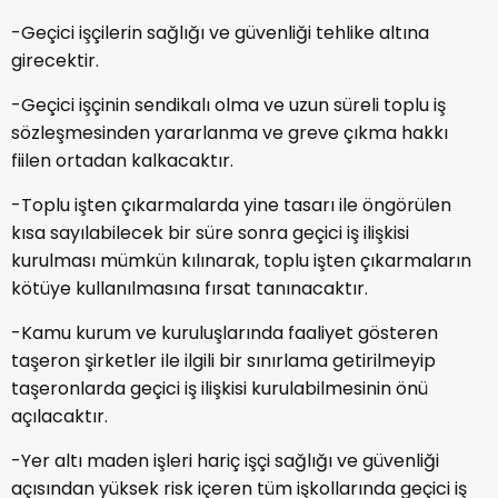
-Geçici işçilerin sağlığı ve güvenliği tehlike altına
girecektir.
-Geçici işçinin sendikalı olma ve uzun süreli toplu iş
sözleşmesinden yararlanma ve greve çıkma hakkı
fiilen ortadan kalkacaktır.
-Toplu işten çıkarmalarda yine tasarı ile öngörülen
kısa sayılabilecek bir süre sonra geçici iş ilişkisi
kurulması mümkün kılınarak, toplu işten çıkarmaların
kötüye kullanılmasına fırsat tanınacaktır.
-Kamu kurum ve kuruluşlarında faaliyet gösteren
taşeron şirketler ile ilgili bir sınırlama getirilmeyip
taşeronlarda geçici iş ilişkisi kurulabilmesinin önü
açılacaktır.
-Yer altı maden işleri hariç işçi sağlığı ve güvenliği
açısından yüksek risk içeren tüm işkollarında geçici iş