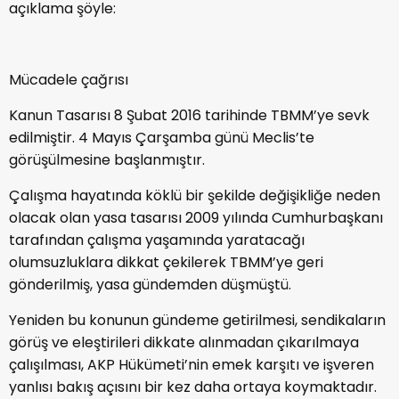
açıklama şöyle:
Mücadele çağrısı
Kanun Tasarısı 8 Şubat 2016 tarihinde TBMM’ye sevk
edilmiştir. 4 Mayıs Çarşamba günü Meclis’te
görüşülmesine başlanmıştır.
Çalışma hayatında köklü bir şekilde değişikliğe neden
olacak olan yasa tasarısı 2009 yılında Cumhurbaşkanı
tarafından çalışma yaşamında yaratacağı
olumsuzluklara dikkat çekilerek TBMM’ye geri
gönderilmiş, yasa gündemden düşmüştü.
Yeniden bu konunun gündeme getirilmesi, sendikaların
görüş ve eleştirileri dikkate alınmadan çıkarılmaya
çalışılması, AKP Hükümeti’nin emek karşıtı ve işveren
yanlısı bakış açısını bir kez daha ortaya koymaktadır.