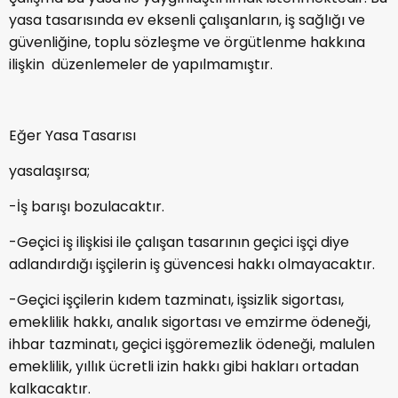
yasa tasarısında ev eksenli çalışanların, iş sağlığı ve
güvenliğine, toplu sözleşme ve örgütlenme hakkına
ilişkin düzenlemeler de yapılmamıştır.
Eğer Yasa Tasarısı
yasalaşırsa;
-İş barışı bozulacaktır.
-Geçici iş ilişkisi ile çalışan tasarının geçici işçi diye
adlandırdığı işçilerin iş güvencesi hakkı olmayacaktır.
-Geçici işçilerin kıdem tazminatı, işsizlik sigortası,
emeklilik hakkı, analık sigortası ve emzirme ödeneği,
ihbar tazminatı, geçici işgöremezlik ödeneği, malulen
emeklilik, yıllık ücretli izin hakkı gibi hakları ortadan
kalkacaktır.