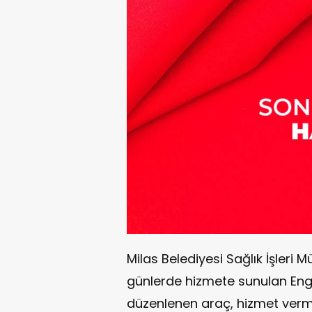
Milas Belediyesi Sağlık İşleri 
günlerde hizmete sunulan Enge
düzenlenen araç, hizmet verm