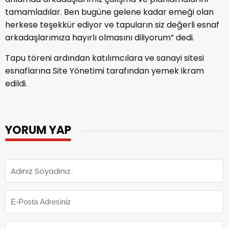
tamamladılar. Ben bugüne gelene kadar emeği olan
herkese teşekkür ediyor ve tapuların siz değerli esnaf
arkadaşlarımıza hayırlı olmasını diliyorum” dedi.
Tapu töreni ardından katılımcılara ve sanayi sitesi
esnaflarına Site Yönetimi tarafından yemek ikram
edildi.
YORUM YAP