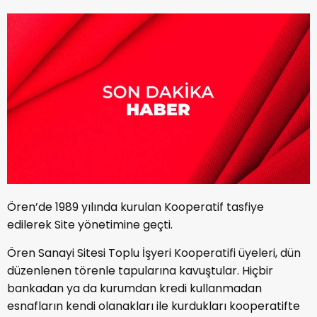
Ören’de 1989 yılında kurulan Kooperatif tasfiye
edilerek Site yönetimine geçti.
Ören Sanayi Sitesi Toplu İşyeri Kooperatifi üyeleri, dün
düzenlenen törenle tapularına kavuştular. Hiçbir
bankadan ya da kurumdan kredi kullanmadan
esnafların kendi olanakları ile kurdukları kooperatifte