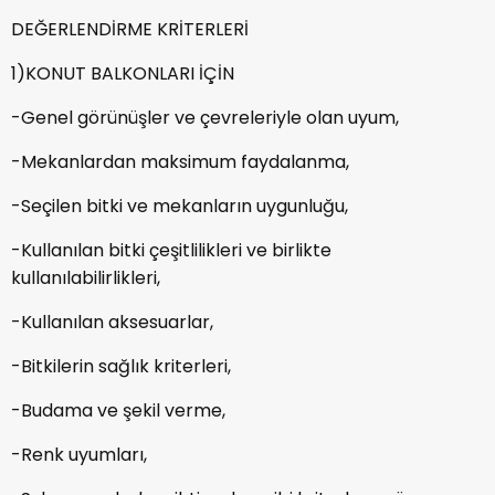
DEĞERLENDİRME KRİTERLERİ
1)KONUT BALKONLARI İÇİN
-Genel görünüşler ve çevreleriyle olan uyum,
-Mekanlardan maksimum faydalanma,
-Seçilen bitki ve mekanların uygunluğu,
-Kullanılan bitki çeşitlilikleri ve birlikte
kullanılabilirlikleri,
-Kullanılan aksesuarlar,
-Bitkilerin sağlık kriterleri,
-Budama ve şekil verme,
-Renk uyumları,