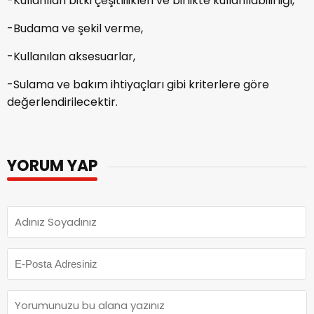
-Kullanılan bitki çeşitlilikleri ve birlikte kullanılabilirliği,
-Budama ve şekil verme,
-Kullanılan aksesuarlar,
-Sulama ve bakım ihtiyaçları gibi kriterlere göre
değerlendirilecektir.
YORUM YAP