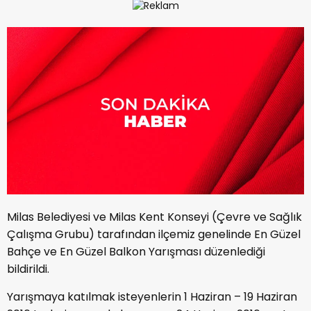
Milas Belediyesi ve Milas Kent Konseyi (Çevre ve Sağlık
Çalışma Grubu) tarafından ilçemiz genelinde En Güzel
Bahçe ve En Güzel Balkon Yarışması düzenlediği
bildirildi.
Yarışmaya katılmak isteyenlerin 1 Haziran – 19 Haziran