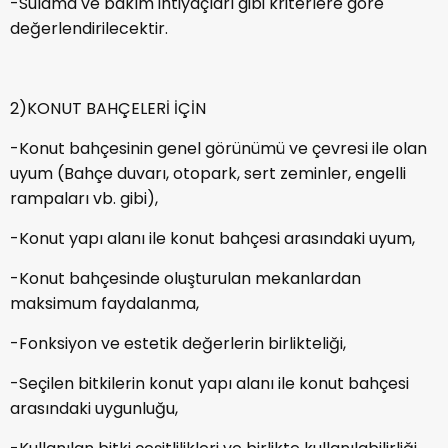
-Sulama ve bakım ihtiyaçları gibi kriterlere göre
değerlendirilecektir.
2)KONUT BAHÇELERİ İÇİN
-Konut bahçesinin genel görünümü ve çevresi ile olan
uyum (Bahçe duvarı, otopark, sert zeminler, engelli
rampaları vb. gibi),
-Konut yapı alanı ile konut bahçesi arasındaki uyum,
-Konut bahçesinde oluşturulan mekanlardan
maksimum faydalanma,
-Fonksiyon ve estetik değerlerin birlikteliği,
-Seçilen bitkilerin konut yapı alanı ile konut bahçesi
arasındaki uygunluğu,