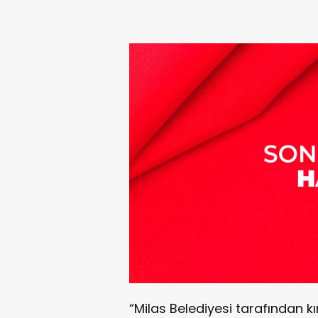
“Milas Belediyesi tarafından k