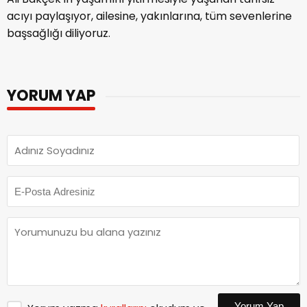
acıyı paylaşıyor, ailesine, yakınlarına, tüm sevenlerine
başsağlığı diliyoruz.
YORUM YAP
Yorum Yap