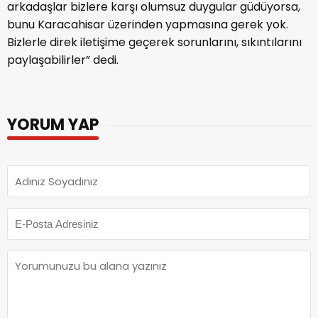
arkadaşlar bizlere karşı olumsuz duygular güdüyorsa,
bunu Karacahisar üzerinden yapmasına gerek yok.
Bizlerle direk iletişime geçerek sorunlarını, sıkıntılarını
paylaşabilirler” dedi.
YORUM YAP