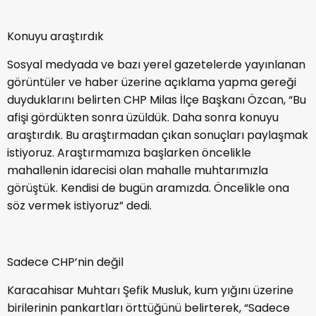
Konuyu araştırdık
Sosyal medyada ve bazı yerel gazetelerde yayınlanan
görüntüler ve haber üzerine açıklama yapma gereği
duyduklarını belirten CHP Milas İlçe Başkanı Özcan, “Bu
afişi gördükten sonra üzüldük. Daha sonra konuyu
araştırdık. Bu araştırmadan çıkan sonuçları paylaşmak
istiyoruz. Araştırmamıza başlarken öncelikle
mahallenin idarecisi olan mahalle muhtarımızla
görüştük. Kendisi de bugün aramızda. Öncelikle ona
söz vermek istiyoruz” dedi.
Sadece CHP’nin değil
Karacahisar Muhtarı Şefik Musluk, kum yığını üzerine
birilerinin pankartları örttüğünü belirterek, “Sadece