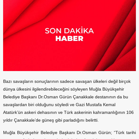
Bazı savaşların sonuçlarının sadece savaşan ülkeleri değil birçok
dünya ülkesini ilgilendirebileceğini söyleyen Muğla Büyükşehir
Belediye Başkanı Dr.Osman Gürün Çanakkale destanının da bu
savaşlardan biri olduğunu söyledi ve Gazi Mustafa Kemal
Atatürk’ün askeri dehasının ve Türk askerinin kahramanlığının 106
yıldır Çanakkale’de güneş gibi parladığını belirtti.
Muğla Büyükşehir Belediye Başkanı Dr.Osman Gürün; “Türk tarihi