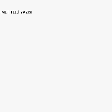
HMET TELLİ YAZISI