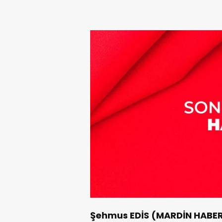
Şehmus EDİS (MARDİN HABE