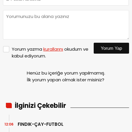
Yorum Yap
Yorum yazma
kurallarını
okudum ve
kabul ediyorum.
Henüz bu içeriğe yorum yapılmamış.
İlk yorum yapan olmak ister misiniz?
İlginizi Çekebilir
FINDIK-ÇAY-FUTBOL
12:06