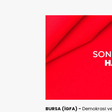
BURSA (İGFA) -
Demokrasi ve 