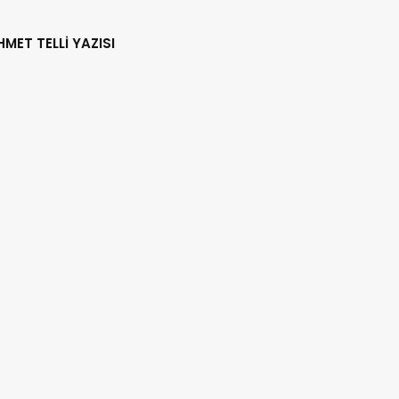
HMET TELLİ YAZISI