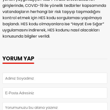
girişlerinde, COVID-19 ile yönelik tedbirler kapsamında
vatandaşların herhangi bir risk taşıyıp taşımadığını
kontrol etmek için HES kodu sorgulaması yapılmaya
başlandı. HES kodu olmayanlara ise “Hayat Eve Sığar”
uygulamasını indirerek, HES kodunu nasıl alacakları
konusunda bilgiler verildi.
YORUM YAP