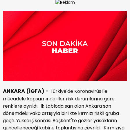
ANKARA (İGFA) -
Türkiye'de Koronavirüs ile
mücadele kapsamında iller risk durumlarına göre
renklere ayrıldı. İlk tabloda sarı olan Ankara son
dönemdeki vaka artışıyla birlikte kırmızı riskli gruba
geçti. Yükseliş sonrası Başkent'te gözler yasakların
güncelleneceği kabine toplantısına çevrildi. Kırmızıya