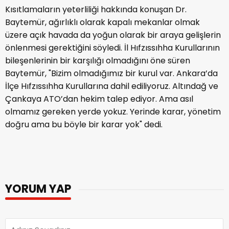
Kısıtlamaların yeterliliği hakkında konuşan Dr.
Baytemür, ağırlıklı olarak kapalı mekanlar olmak
üzere açık havada da yoğun olarak bir araya gelişlerin
önlenmesi gerektiğini söyledi. İl Hıfzıssıhha Kurullarının
bileşenlerinin bir karşılığı olmadığını öne süren
Baytemür, "Bizim olmadığımız bir kurul var. Ankara’da
İlçe Hıfzıssıhha Kurullarına dahil ediliyoruz. Altındağ ve
Çankaya ATO’dan hekim talep ediyor. Ama asıl
olmamız gereken yerde yokuz. Yerinde karar, yönetim
doğru ama bu böyle bir karar yok" dedi.
YORUM YAP