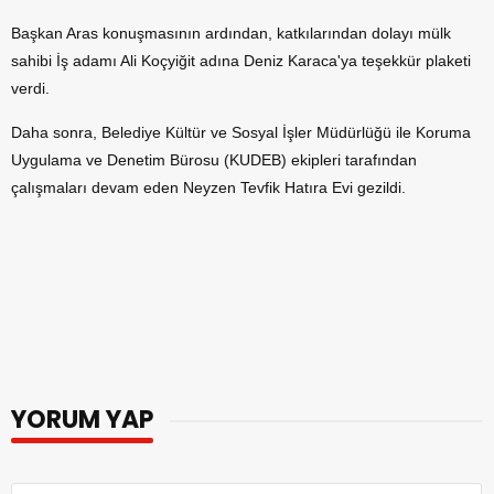
Başkan Aras konuşmasının ardından, katkılarından dolayı mülk
sahibi İş adamı Ali Koçyiğit adına Deniz Karaca'ya teşekkür plaketi
verdi.
Daha sonra, Belediye Kültür ve Sosyal İşler Müdürlüğü ile Koruma
Uygulama ve Denetim Bürosu (KUDEB) ekipleri tarafından
çalışmaları devam eden Neyzen Tevfik Hatıra Evi gezildi.
YORUM YAP