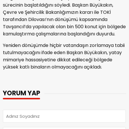
sürecinin başlatıldığını söyledi. Başkan Büyükakın,
Çevre ve Şehircilik Bakanlığımızın kararı ile TOKİ
tarafından Dilovası’nın dönüşümü kapsamında
Tavşancıl’da yapılacak olan bin 500 konut için bölgede
kamulaştırma çalışmalarına başlandığını duyurdu.
Yeniden dönüşümde hiçbir vatandaşın zorlamaya tabii
tutulmayacağını ifade eden Başkan Büyükakın, yatay
mimariye hassasiyetine dikkat edileceği bölgede
yüksek katlı binaların olmayacağını açıkladı.
YORUM YAP